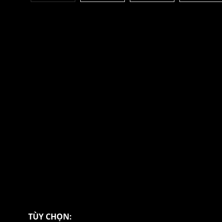
TÙY CHỌN: