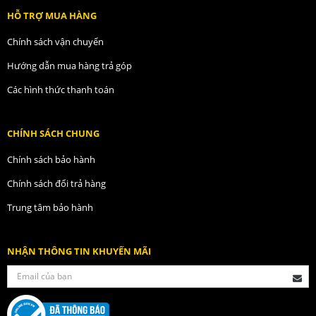
HỖ TRỢ MUA HÀNG
Chính sách vận chuyển
Hướng dẫn mua hàng trả góp
Các hình thức thanh toán
CHÍNH SÁCH CHUNG
Chính sách bảo hành
Chính sách đổi trả hàng
Trung tâm bảo hành
NHẬN THÔNG TIN KHUYẾN MÃI