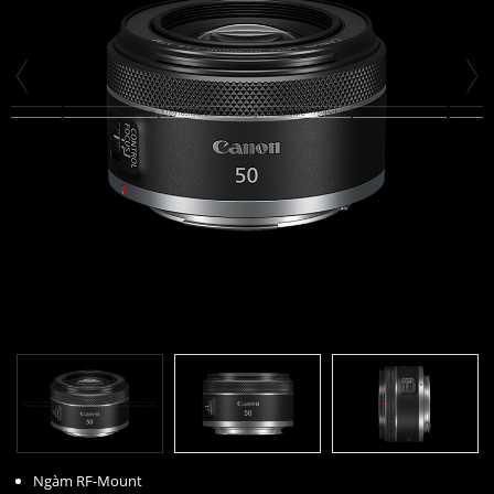
Ngàm RF-Mount