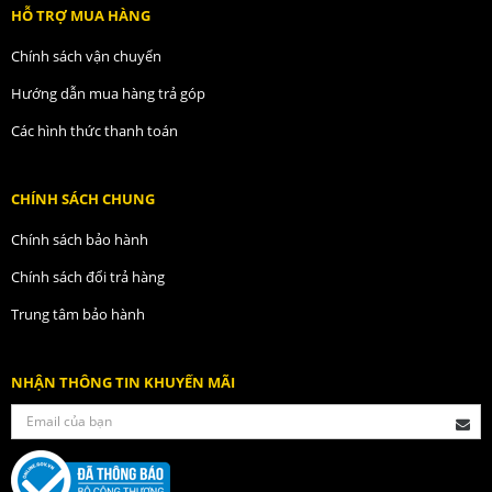
HỖ TRỢ MUA HÀNG
Chính sách vận chuyển
Hướng dẫn mua hàng trả góp
Các hình thức thanh toán
CHÍNH SÁCH CHUNG
Chính sách bảo hành
Chính sách đổi trả hàng
Trung tâm bảo hành
NHẬN THÔNG TIN KHUYẾN MÃI