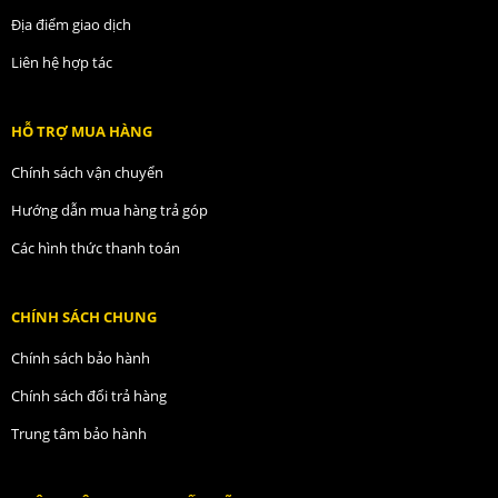
Địa điểm giao dịch
Liên hệ hợp tác
HỖ TRỢ MUA HÀNG
Chính sách vận chuyển
Hướng dẫn mua hàng trả góp
Các hình thức thanh toán
CHÍNH SÁCH CHUNG
Chính sách bảo hành
Chính sách đổi trả hàng
Trung tâm bảo hành