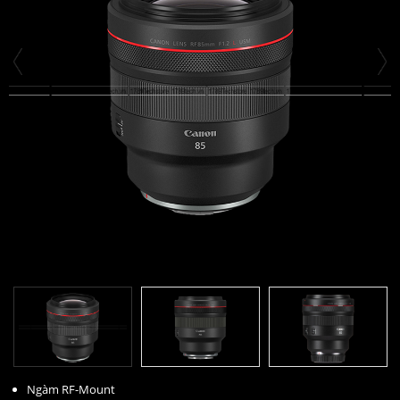
Ngàm RF-Mount