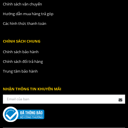
Chính sách vận chuyển
Hướng dẫn mua hàng trả góp
Các hình thức thanh toán
CHÍNH SÁCH CHUNG
Chính sách bảo hành
Chính sách đổi trả hàng
Trung tâm bảo hành
NHẬN THÔNG TIN KHUYẾN MÃI