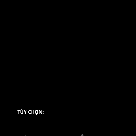
TÙY CHỌN: