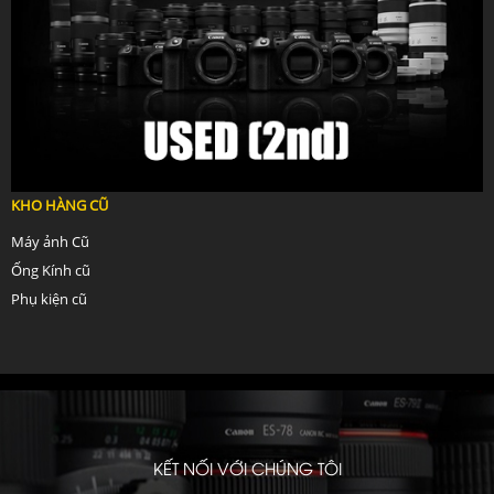
KHO HÀNG CŨ
Máy ảnh Cũ
Ống Kính cũ
Phụ kiện cũ
KẾT NỐI VỚI CHÚNG TÔI