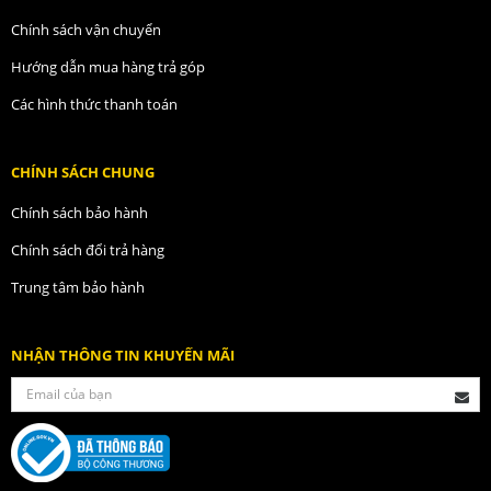
Chính sách vận chuyển
Hướng dẫn mua hàng trả góp
Các hình thức thanh toán
CHÍNH SÁCH CHUNG
Chính sách bảo hành
Chính sách đổi trả hàng
Trung tâm bảo hành
NHẬN THÔNG TIN KHUYẾN MÃI