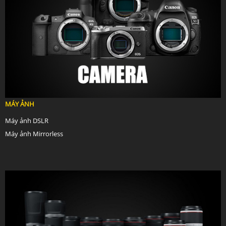
MÁY ẢNH
Máy ảnh DSLR
Máy ảnh Mirrorless