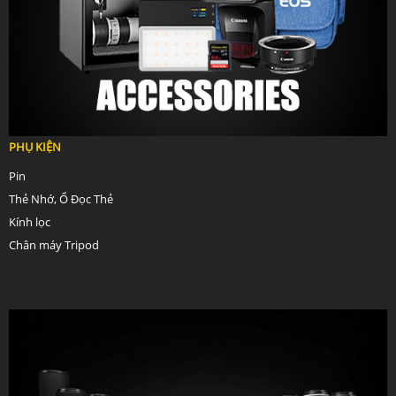
PHỤ KIỆN
Pin
Thẻ Nhớ, Ổ Đọc Thẻ
Kính lọc
Chân máy Tripod