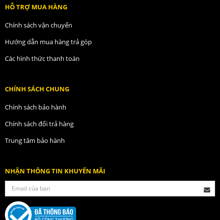
HỖ TRỢ MUA HÀNG
Chính sách vận chuyển
Hướng dẫn mua hàng trả góp
Các hình thức thanh toán
CHÍNH SÁCH CHUNG
Chính sách bảo hành
Chính sách đổi trả hàng
Trung tâm bảo hành
NHẬN THÔNG TIN KHUYẾN MÃI