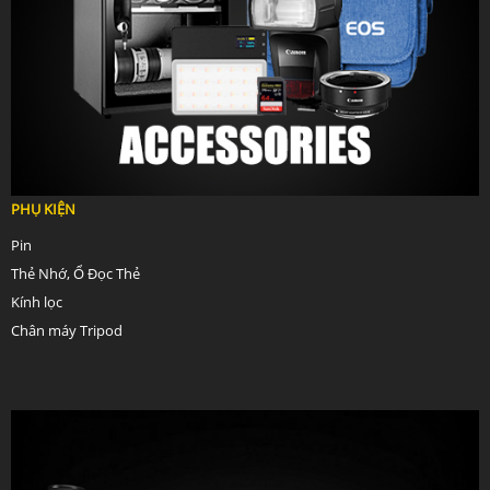
PHỤ KIỆN
Pin
Thẻ Nhớ, Ổ Đọc Thẻ
Kính lọc
Chân máy Tripod