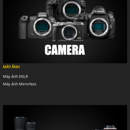
MÁY ẢNH
Máy ảnh DSLR
Máy ảnh Mirrorless