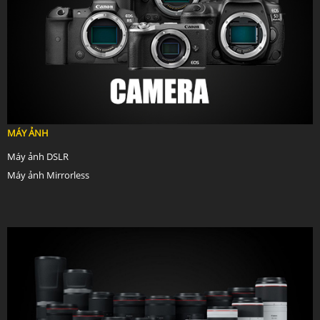
MÁY ẢNH
Máy ảnh DSLR
Máy ảnh Mirrorless