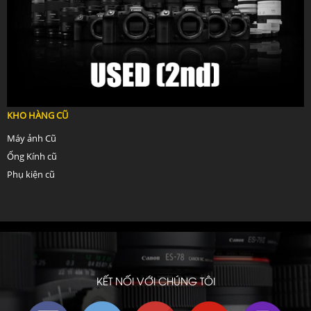
KHO HÀNG CŨ
Máy ảnh Cũ
Ống Kính cũ
Phụ kiện cũ
KẾT NỐI VỚI CHÚNG TÔI