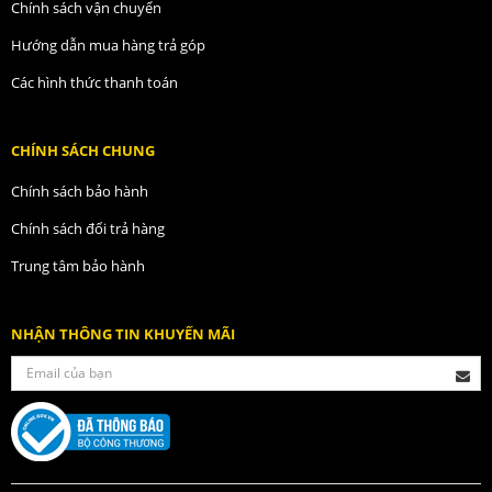
Chính sách vận chuyển
Hướng dẫn mua hàng trả góp
Các hình thức thanh toán
CHÍNH SÁCH CHUNG
Chính sách bảo hành
Chính sách đổi trả hàng
Trung tâm bảo hành
NHẬN THÔNG TIN KHUYẾN MÃI