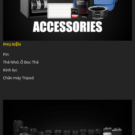
PHỤ KIỆN
Pin
Thẻ Nhớ, Ổ Đọc Thẻ
Kính lọc
Chân máy Tripod