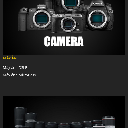
MÁY ẢNH
Máy ảnh DSLR
Máy ảnh Mirrorless