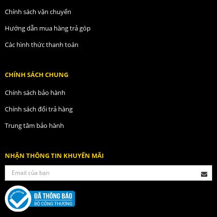
Chính sách vận chuyển
Hướng dẫn mua hàng trả góp
Các hình thức thanh toán
CHÍNH SÁCH CHUNG
Chính sách bảo hành
Chính sách đổi trả hàng
Trung tâm bảo hành
NHẬN THÔNG TIN KHUYẾN MÃI