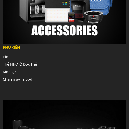
PHỤ KIỆN
Pin
Thẻ Nhớ, Ổ Đọc Thẻ
Kính lọc
Chân máy Tripod