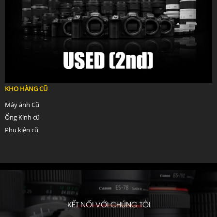
KHO HÀNG CŨ
Máy ảnh Cũ
Ống Kính cũ
Phụ kiện cũ
KẾT NỐI VỚI CHÚNG TÔI