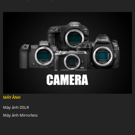
MÁY ẢNH
Máy ảnh DSLR
Máy ảnh Mirrorless