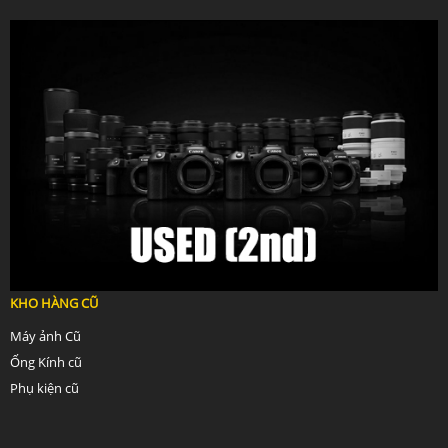
KHO HÀNG CŨ
Máy ảnh Cũ
Ống Kính cũ
Phụ kiện cũ