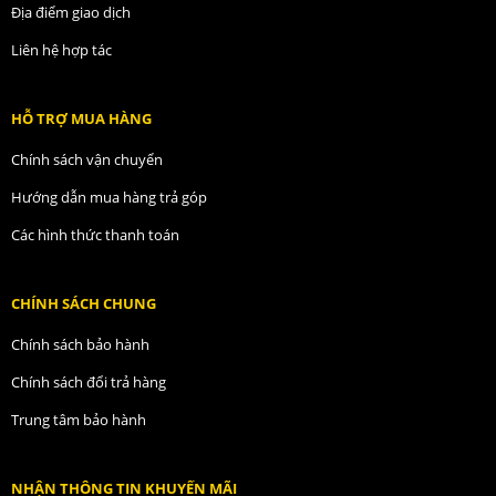
Địa điểm giao dịch
Liên hệ hợp tác
HỖ TRỢ MUA HÀNG
Chính sách vận chuyển
Hướng dẫn mua hàng trả góp
Các hình thức thanh toán
CHÍNH SÁCH CHUNG
Chính sách bảo hành
Chính sách đổi trả hàng
Trung tâm bảo hành
NHẬN THÔNG TIN KHUYẾN MÃI