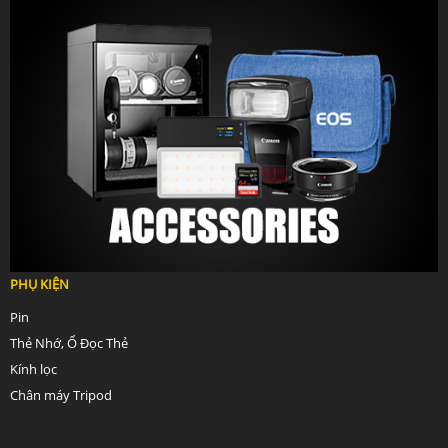
PHỤ KIỆN
Pin
Thẻ Nhớ, Ổ Đọc Thẻ
Kính lọc
Chân máy Tripod