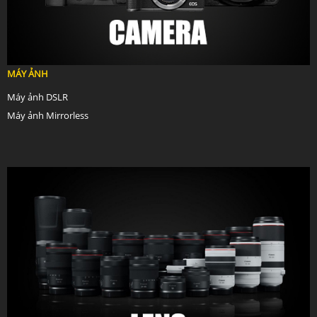
MÁY ẢNH
Máy ảnh DSLR
Máy ảnh Mirrorless