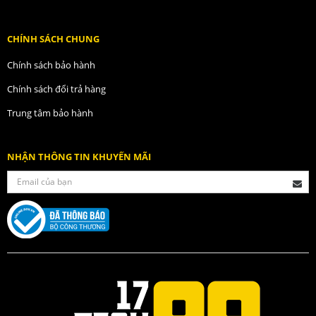
CHÍNH SÁCH CHUNG
Chính sách bảo hành
Chính sách đổi trả hàng
Trung tâm bảo hành
NHẬN THÔNG TIN KHUYẾN MÃI