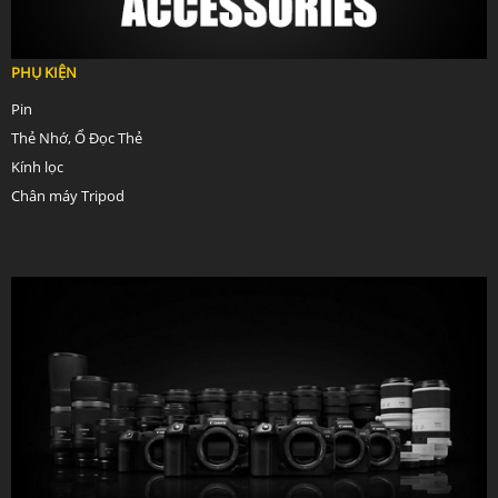
PHỤ KIỆN
Pin
Thẻ Nhớ, Ổ Đọc Thẻ
Kính lọc
Chân máy Tripod