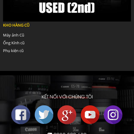
KHO HÀNG CŨ
Máy ảnh Cũ
Ống Kính cũ
Phụ kiện cũ
KẾT NỐI VỚI CHÚNG TÔI