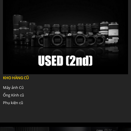
KHO HÀNG CŨ
Máy ảnh Cũ
Ống Kính cũ
Phụ kiện cũ