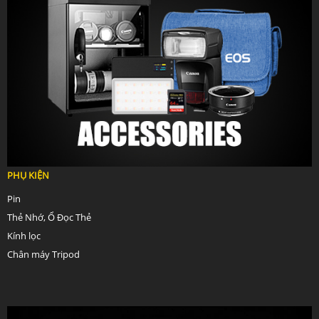
PHỤ KIỆN
Pin
Thẻ Nhớ, Ổ Đọc Thẻ
Kính lọc
Chân máy Tripod