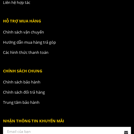
Liên hệ hợp tác
HỖ TRỢ MUA HÀNG
Chính sách vận chuyển
Hướng dẫn mua hàng trả góp
Các hình thức thanh toán
CHÍNH SÁCH CHUNG
Chính sách bảo hành
Chính sách đổi trả hàng
Trung tâm bảo hành
NHẬN THÔNG TIN KHUYẾN MÃI