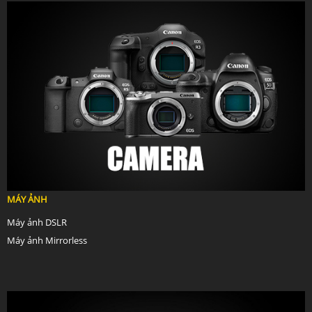
MÁY ẢNH
Máy ảnh DSLR
Máy ảnh Mirrorless