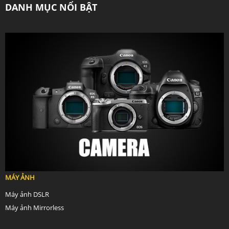
DANH MỤC NỔI BẬT
MÁY ẢNH
Máy ảnh DSLR
Máy ảnh Mirrorless