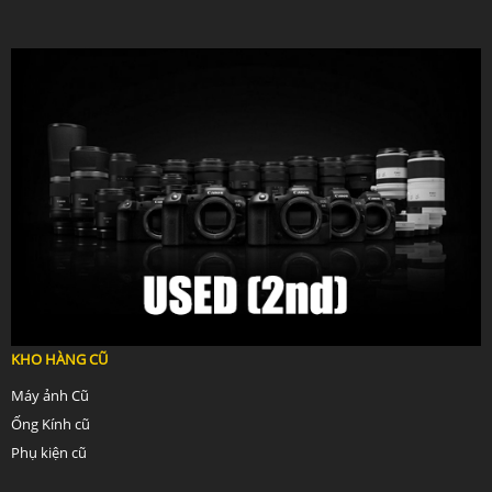
KHO HÀNG CŨ
Máy ảnh Cũ
Ống Kính cũ
Phụ kiện cũ