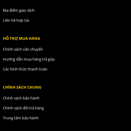
Địa điểm giao dịch
Liên hệ hợp tác
HỖ TRỢ MUA HÀNG
Chính sách vận chuyển
Hướng dẫn mua hàng trả góp
Các hình thức thanh toán
CHÍNH SÁCH CHUNG
Chính sách bảo hành
Chính sách đổi trả hàng
Trung tâm bảo hành