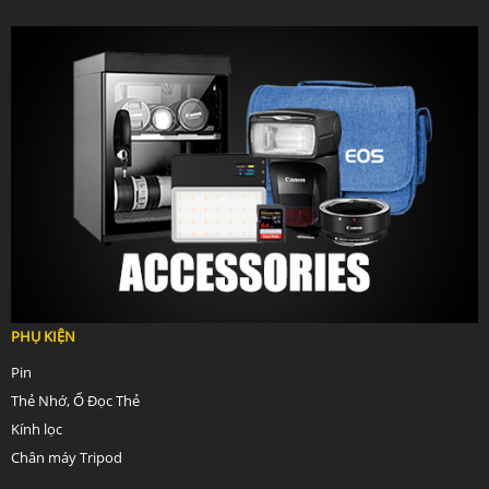
PHỤ KIỆN
Pin
Thẻ Nhớ, Ổ Đọc Thẻ
Kính lọc
Chân máy Tripod