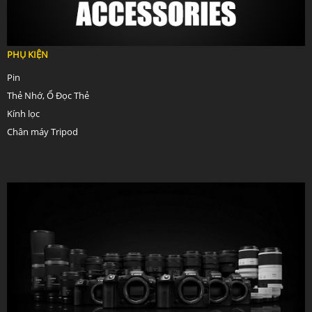
PHỤ KIỆN
Pin
Thẻ Nhớ, Ổ Đọc Thẻ
Kính lọc
Chân máy Tripod