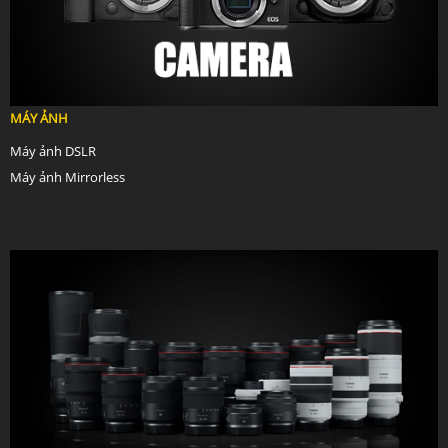
MÁY ẢNH
Máy ảnh DSLR
Máy ảnh Mirrorless