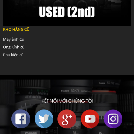
KHO HÀNG CŨ
Máy ảnh Cũ
Ống Kính cũ
Phụ kiện cũ
KẾT NỐI VỚI CHÚNG TÔI