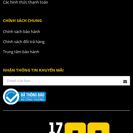
Các hình thức thanh toán
CHÍNH SÁCH CHUNG
Chính sách bảo hành
Chính sách đổi trả hàng
Trung tâm bảo hành
NHẬN THÔNG TIN KHUYẾN MÃI