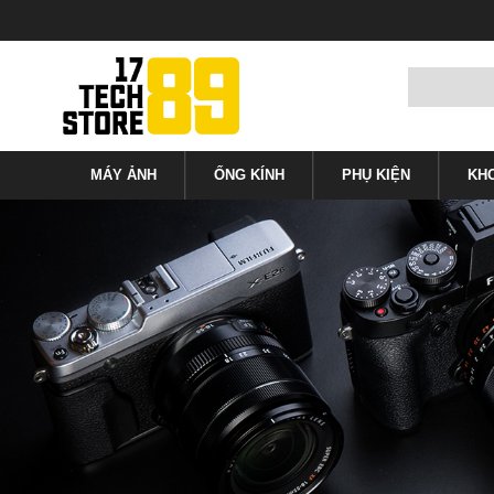
TIN MỚI
MÁY ẢNH
ỐNG KÍNH
PHỤ KIỆN
KH