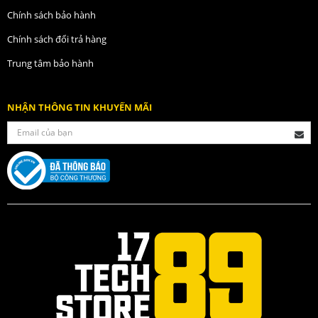
Chính sách bảo hành
Chính sách đổi trả hàng
Trung tâm bảo hành
NHẬN THÔNG TIN KHUYẾN MÃI