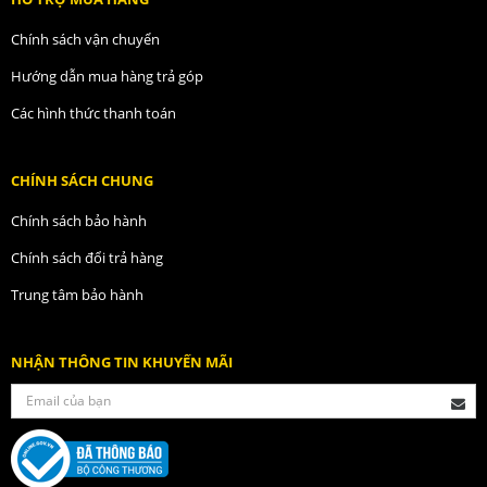
Chính sách vận chuyển
Hướng dẫn mua hàng trả góp
Các hình thức thanh toán
CHÍNH SÁCH CHUNG
Chính sách bảo hành
Chính sách đổi trả hàng
Trung tâm bảo hành
NHẬN THÔNG TIN KHUYẾN MÃI