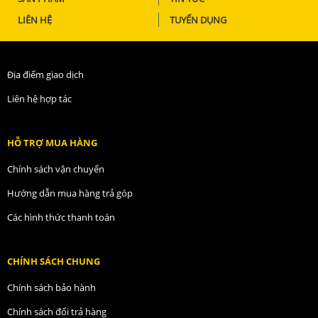
LIÊN HỆ
TUYỂN DỤNG
Địa điểm giao dịch
Liên hệ hợp tác
HỖ TRỢ MUA HÀNG
Chính sách vận chuyển
Hướng dẫn mua hàng trả góp
Các hình thức thanh toán
CHÍNH SÁCH CHUNG
Chính sách bảo hành
Chính sách đổi trả hàng