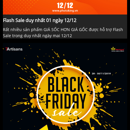
Flash Sale duy nhất 01 ngày 12/12
Rất nhiều sản phẩm GIÁ SỐC HƠN GIÁ GỐC được hỗ trợ Flash
Sale trong duy nhất ngày mai 12/12