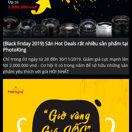
(Black Friday 2019) Săn Hot Deals rất nhiều sản phẩm tại
PhotoKing
Chỉ trong 03 ngày từ 28 đến 30/11/2019. Giảm giá cực mạnh lên
tới 2.000.000 vnd - Cơ hội ít có trong năm để sở hữu những sản
phẩm yêu thích với giá HỜI NHẤT