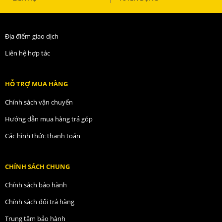
Địa điểm giao dịch
Liên hệ hợp tác
HỖ TRỢ MUA HÀNG
Chính sách vận chuyển
Hướng dẫn mua hàng trả góp
Các hình thức thanh toán
CHÍNH SÁCH CHUNG
Chính sách bảo hành
Chính sách đổi trả hàng
Trung tâm bảo hành