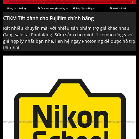
CTKM Tết dành cho Fujifilm chính hãng
Rất nhiều khuyến mãi với nhiều sản phẩm trợ giá khác nhau
đang sale tại PhotoKing. Sớm sắm cho mình 1 combo ưng ý với
giá hợp lý nhất bạn nhé, liên hệ ngay PhotoKing để được hỗ trợ
tốt nhất