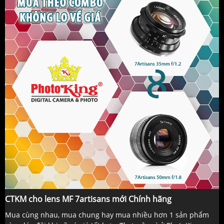
CTKM cho lens MF 7artisans mới Chính hãng
Mua cùng nhau, mua chung hay mua nhiều hơn 1 sản phẩm