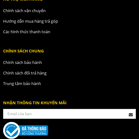
Chính sách vận chuyển
Hướng dẫn mua hàng trả góp
Các hình thức thanh toán
CHÍNH SÁCH CHUNG
Chính sách bảo hành
Chính sách đổi trả hàng
Trung tâm bảo hành
NHẬN THÔNG TIN KHUYẾN MÃI